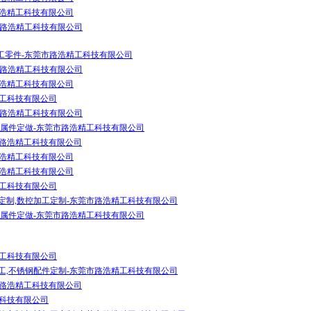
路浩精工科技有限公司
市路浩精工科技有限公司
工零件-东莞市路浩精工科技有限公司
市路浩精工科技有限公司
路浩精工科技有限公司
精工科技有限公司
市路浩精工科技有限公司
金属件定做-东莞市路浩精工科技有限公司
市路浩精工科技有限公司
路浩精工科技有限公司
路浩精工科技有限公司
精工科技有限公司
定制,数控加工定制-东莞市路浩精工科技有限公司
金属件定做-东莞市路浩精工科技有限公司
精工科技有限公司
工,不锈钢配件定制-东莞市路浩精工科技有限公司
市路浩精工科技有限公司
工科技有限公司