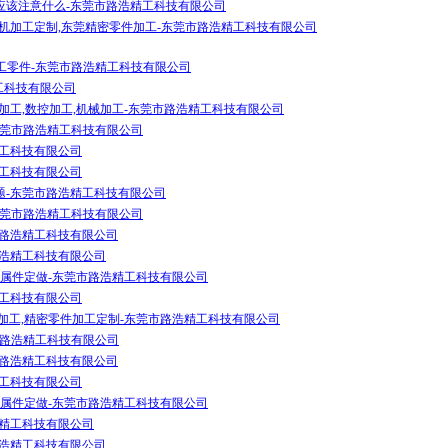
应该注意什么-东莞市路浩精工科技有限公司
速机加工定制,东莞精密零件加工-东莞市路浩精工科技有限公司
工零件-东莞市路浩精工科技有限公司
工科技有限公司
心加工,数控加工,机械加工-东莞市路浩精工科技有限公司
东莞市路浩精工科技有限公司
精工科技有限公司
精工科技有限公司
题-东莞市路浩精工科技有限公司
东莞市路浩精工科技有限公司
市路浩精工科技有限公司
路浩精工科技有限公司
金属件定做-东莞市路浩精工科技有限公司
精工科技有限公司
加工,精密零件加工定制-东莞市路浩精工科技有限公司
市路浩精工科技有限公司
市路浩精工科技有限公司
精工科技有限公司
金属件定做-东莞市路浩精工科技有限公司
浩精工科技有限公司
路浩精工科技有限公司