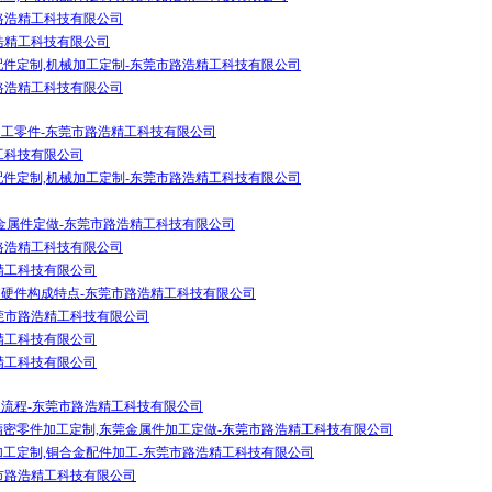
路浩精工科技有限公司
浩精工科技有限公司
配件定制,机械加工定制-东莞市路浩精工科技有限公司
路浩精工科技有限公司
加工零件-东莞市路浩精工科技有限公司
工科技有限公司
配件定制,机械加工定制-东莞市路浩精工科技有限公司
,金属件定做-东莞市路浩精工科技有限公司
路浩精工科技有限公司
精工科技有限公司
的硬件构成特点-东莞市路浩精工科技有限公司
莞市路浩精工科技有限公司
精工科技有限公司
精工科技有限公司
的流程-东莞市路浩精工科技有限公司
精密零件加工定制,东莞金属件加工定做-东莞市路浩精工科技有限公司
加工定制,铜合金配件加工-东莞市路浩精工科技有限公司
市路浩精工科技有限公司