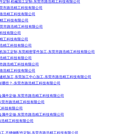
件定制,机械加工定制-东莞市路浩精工科技有限公司
东莞市路浩精工科技有限公司
市路浩精工科技有限公司
浩精工科技有限公司
东莞市路浩精工科技有限公司
工科技有限公司
浩精工科技有限公司
路浩精工科技有限公司
速机加工定制,东莞精密零件加工-东莞市路浩精工科技有限公司
路浩精工科技有限公司
莞市路浩精工科技有限公司
市路浩精工科技有限公司
高速机加工,东莞加工中心加工-东莞市路浩精工科技有限公司
有哪些？-东莞市路浩精工科技有限公司
,金属件定做-东莞市路浩精工科技有限公司
-东莞市路浩精工科技有限公司
工科技有限公司
,金属件定做-东莞市路浩精工科技有限公司
路浩精工科技有限公司
加工,不锈钢配件定制-东莞市路浩精工科技有限公司