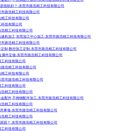
是线轨好？-东莞市路浩精工科技有限公司
莞市路浩精工科技有限公司
浩精工科技有限公司
工科技有限公司
路浩精工科技有限公司
C高速机加工,东莞加工中心加工-东莞市路浩精工科技有限公司
莞市路浩精工科技有限公司
件定制,数控加工定制-东莞市路浩精工科技有限公司
,金属件定做-东莞市路浩精工科技有限公司
精工科技有限公司
市路浩精工科技有限公司
浩精工科技有限公司
东莞市路浩精工科技有限公司
精工科技有限公司
路浩精工科技有限公司
合金配件,不锈钢配件加工-东莞市路浩精工科技有限公司
路浩精工科技有限公司
意事项-东莞市路浩精工科技有限公司
路浩精工科技有限公司
原因？-东莞市路浩精工科技有限公司
精工科技有限公司