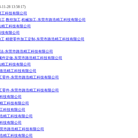
1-28 13:58:17)
精工科技有限公司
加工,数控加工,机械加工-东莞市路浩精工科技有限公司
浩精工科技有限公司
科技有限公司
加工,精密零件加工定制-东莞市路浩精工科技有限公司
法-东莞市路浩精工科技有限公司
金属件定做-东莞市路浩精工科技有限公司
浩精工科技有限公司
市路浩精工科技有限公司
工零件-东莞市路浩精工科技有限公司
工零件-东莞市路浩精工科技有限公司
工科技有限公司
浩精工科技有限公司
精工科技有限公司
路浩精工科技有限公司
工科技有限公司
东莞市路浩精工科技有限公司
路浩精工科技有限公司