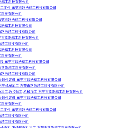
路浩精工科技有限公司
加工零件-东莞市路浩精工科技有限公司
工科技有限公司
东莞市路浩精工科技有限公司
路浩精工科技有限公司
市路浩精工科技有限公司
莞市路浩精工科技有限公司
浩精工科技有限公司
路浩精工科技有限公司
工科技有限公司
程-东莞市路浩精工科技有限公司
莞市路浩精工科技有限公司
市路浩精工科技有限公司
,金属件定做-东莞市路浩精工科技有限公司
,东莞机械加工-东莞市路浩精工科技有限公司
心加工,数控加工,机械加工-东莞市路浩精工科技有限公司
,金属件定做-东莞市路浩精工科技有限公司
工科技有限公司
加工零件-东莞市路浩精工科技有限公司
浩精工科技有限公司
浩精工科技有限公司
合金配件,不锈钢配件加工-东莞市路浩精工科技有限公司