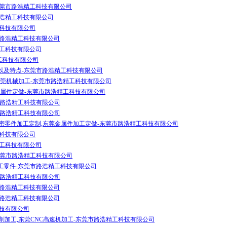
东莞市路浩精工科技有限公司
路浩精工科技有限公司
工科技有限公司
市路浩精工科技有限公司
精工科技有限公司
工科技有限公司
以及特点-东莞市路浩精工科技有限公司
东莞机械加工-东莞市路浩精工科技有限公司
金属件定做-东莞市路浩精工科技有限公司
市路浩精工科技有限公司
市路浩精工科技有限公司
密零件加工定制,东莞金属件加工定做-东莞市路浩精工科技有限公司
工科技有限公司
精工科技有限公司
东莞市路浩精工科技有限公司
工零件-东莞市路浩精工科技有限公司
市路浩精工科技有限公司
市路浩精工科技有限公司
市路浩精工科技有限公司
科技有限公司
削加工,东莞CNC高速机加工-东莞市路浩精工科技有限公司