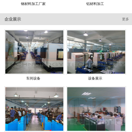
钢材料加工厂家
铝材料加工
企业展示
更多
车间设备
设备展示