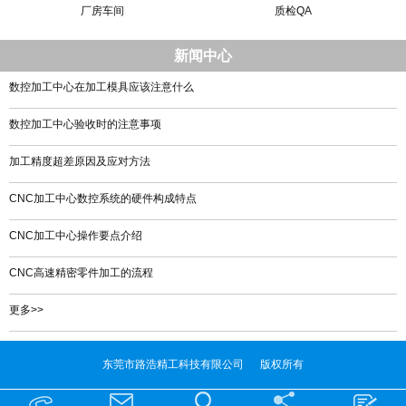
厂房车间
质检QA
新闻中心
数控加工中心在加工模具应该注意什么
数控加工中心验收时的注意事项
加工精度超差原因及应对方法
CNC加工中心数控系统的硬件构成特点
CNC加工中心操作要点介绍
CNC高速精密零件加工的流程
更多>>
东莞市路浩精工科技有限公司 版权所有