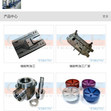
产品中心
更多
钢材料加工
钢材料加工厂家