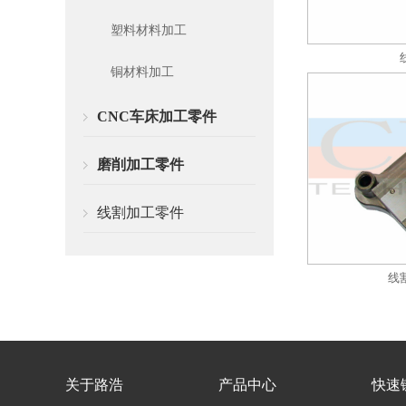
塑料材料加工
铜材料加工
CNC车床加工零件
磨削加工零件
线割加工零件
线
关于路浩
产品中心
快速