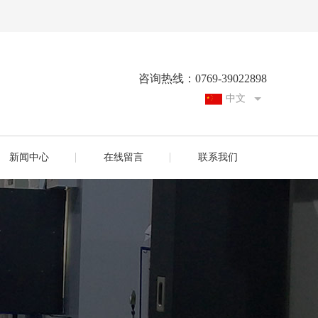
咨询热线：0769-39022898
中文
英文
新闻中心
在线留言
联系我们