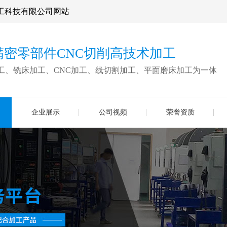
工科技有限公司网站
精密零部件CNC切削高技术加工
工、铣床加工、CNC加工、线切割加工、平面磨床加工为一体
企业展示
公司视频
荣誉资质