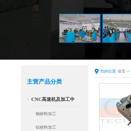
您的位置:
首页
-
主营产品分类
CNC高速机及加工中
钢材料加工
铝材料加工