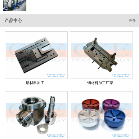
产品中心
更多
钢材料加工
钢材料加工厂家