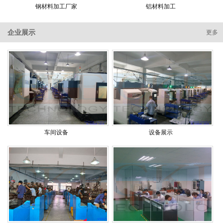
钢材料加工厂家
铝材料加工
企业展示
更多
车间设备
设备展示