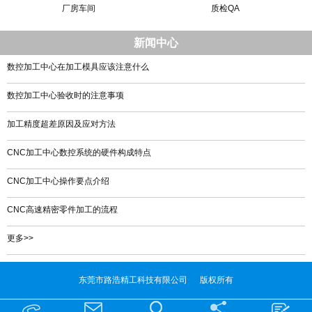
厂房车间
质检QA
新闻中心
数控加工中心在加工模具应该注意什么
数控加工中心验收时的注意事项
加工精度超差原因及应对方法
CNC加工中心数控系统的硬件构成特点
CNC加工中心操作要点介绍
CNC高速精密零件加工的流程
更多>>
东莞市路浩精工科技有限公司 版权所有