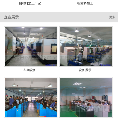
钢材料加工厂家
铝材料加工
企业展示
更多
车间设备
设备展示