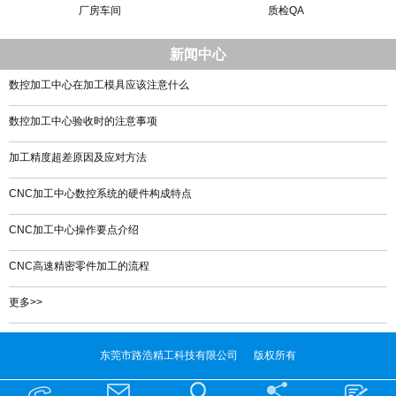
厂房车间
质检QA
新闻中心
数控加工中心在加工模具应该注意什么
数控加工中心验收时的注意事项
加工精度超差原因及应对方法
CNC加工中心数控系统的硬件构成特点
CNC加工中心操作要点介绍
CNC高速精密零件加工的流程
更多>>
东莞市路浩精工科技有限公司 版权所有