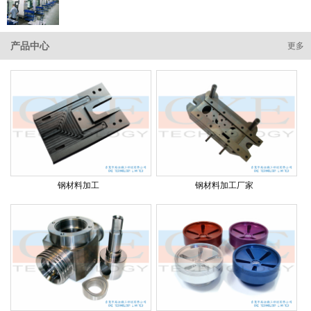
产品中心
更多
钢材料加工
钢材料加工厂家