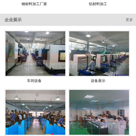
钢材料加工厂家
铝材料加工
企业展示
更多
车间设备
设备展示