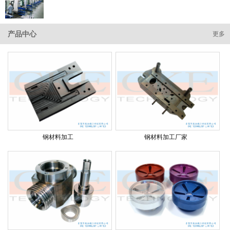
产品中心
更多
钢材料加工
钢材料加工厂家