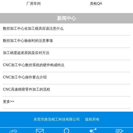
厂房车间
质检QA
新闻中心
数控加工中心在加工模具应该注意什么
数控加工中心验收时的注意事项
加工精度超差原因及应对方法
CNC加工中心数控系统的硬件构成特点
CNC加工中心操作要点介绍
CNC高速精密零件加工的流程
更多>>
东莞市路浩精工科技有限公司 版权所有