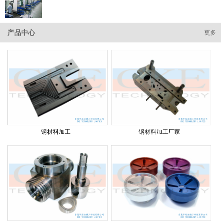
产品中心
更多
钢材料加工
钢材料加工厂家