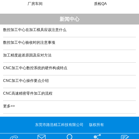
厂房车间
质检QA
新闻中心
数控加工中心在加工模具应该注意什么
数控加工中心验收时的注意事项
加工精度超差原因及应对方法
CNC加工中心数控系统的硬件构成特点
CNC加工中心操作要点介绍
CNC高速精密零件加工的流程
更多>>
东莞市路浩精工科技有限公司 版权所有