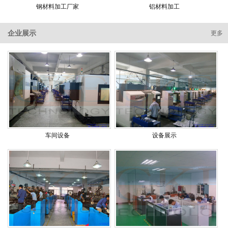
钢材料加工厂家
铝材料加工
企业展示
更多
车间设备
设备展示