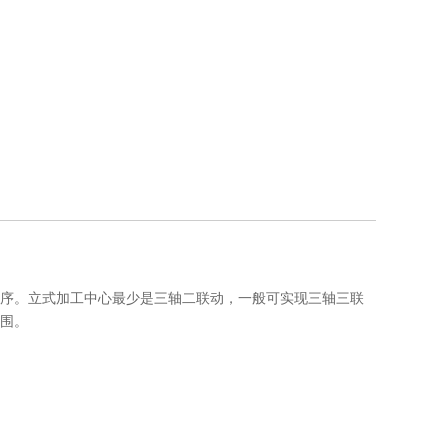
序。立式加工中心最少是三轴二联动，一般可实现三轴三联
围。