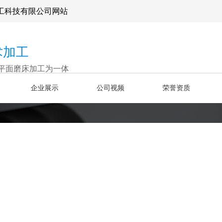
工科技有限公司网站
术加工
平面磨床加工为一体
企业展示
公司视频
荣誉资质