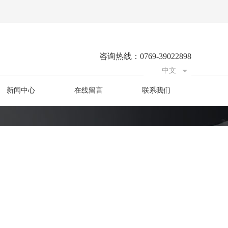
咨询热线：0769-39022898
中文
新闻中心
在线留言
联系我们
英文