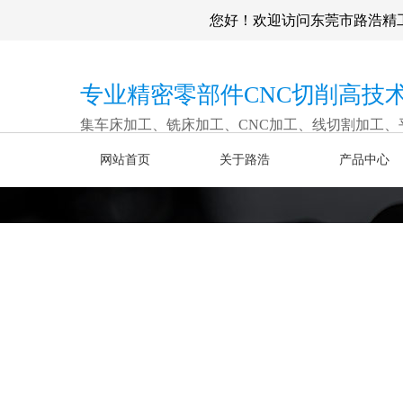
您好！欢迎访问东莞市路浩精
专业精密零部件CNC切削高技
集车床加工、铣床加工、CNC加工、线切割加工、
网站首页
关于路浩
产品中心