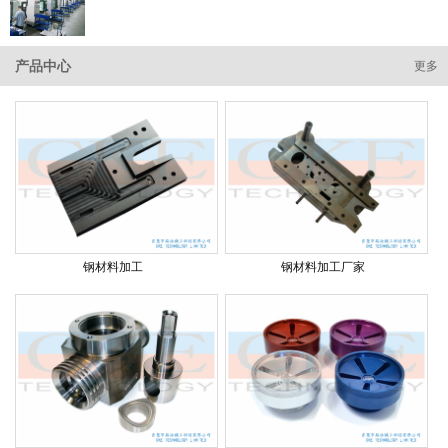
产品中心
更多
钢材料加工
钢材料加工厂家