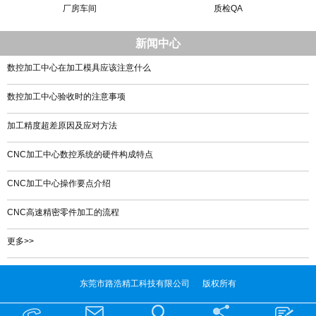
厂房车间
质检QA
新闻中心
数控加工中心在加工模具应该注意什么
数控加工中心验收时的注意事项
加工精度超差原因及应对方法
CNC加工中心数控系统的硬件构成特点
CNC加工中心操作要点介绍
CNC高速精密零件加工的流程
更多>>
东莞市路浩精工科技有限公司 版权所有