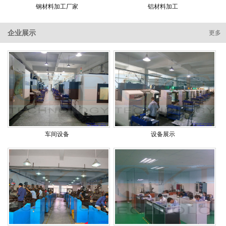
钢材料加工厂家
铝材料加工
企业展示
更多
车间设备
设备展示