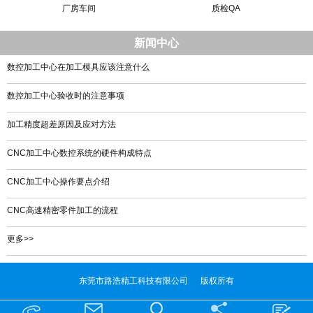
厂房车间
质检QA
新闻中心
数控加工中心在加工模具应该注意什么
数控加工中心验收时的注意事项
加工精度超差原因及应对方法
CNC加工中心数控系统的硬件构成特点
CNC加工中心操作要点介绍
CNC高速精密零件加工的流程
更多>>
东莞市路浩精工科技有限公司 版权所有