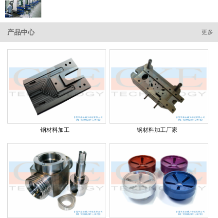
产品中心
更多
钢材料加工
钢材料加工厂家