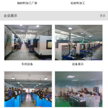
钢材料加工厂家
铝材料加工
企业展示
更多
车间设备
设备展示