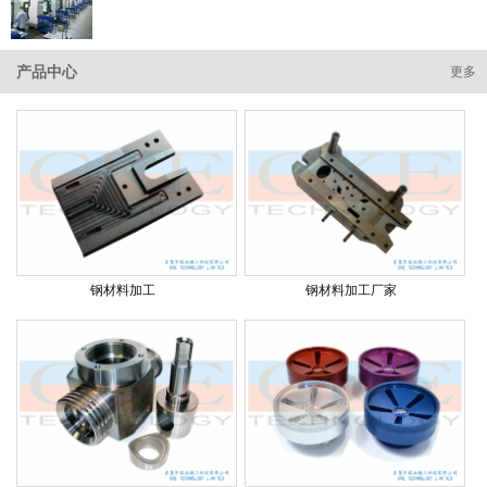
产品中心
更多
钢材料加工
钢材料加工厂家