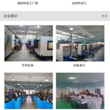
钢材料加工厂家
铝材料加工
企业展示
更多
车间设备
设备展示