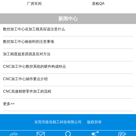
厂房车间
质检QA
新闻中心
数控加工中心在加工模具应该注意什么
数控加工中心验收时的注意事项
加工精度超差原因及应对方法
CNC加工中心数控系统的硬件构成特点
CNC加工中心操作要点介绍
CNC高速精密零件加工的流程
更多>>
东莞市路浩精工科技有限公司 版权所有