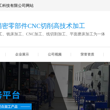
工科技有限公司网站
精密零部件CNC切削高技术加工
工、铣床加工、CNC加工、线切割加工、平面磨床加工为一体
企业展示
公司视频
荣誉资质