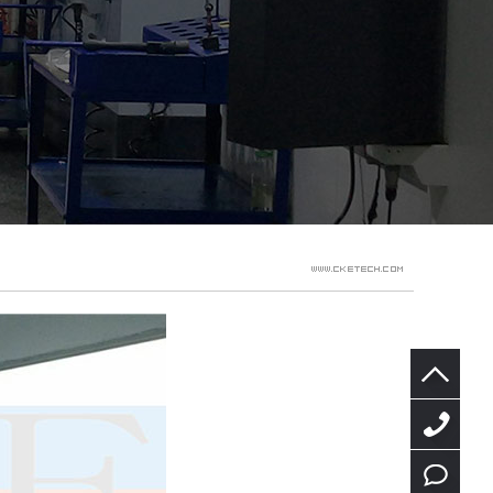
0769-