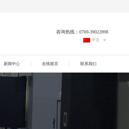
咨询热线：0769-39022898
中文
英文
新闻中心
在线留言
联系我们