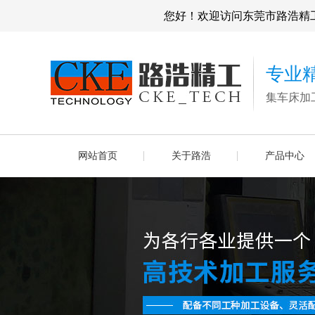
您好！欢迎访问东莞市路浩精
专业
集车床加
网站首页
关于路浩
产品中心