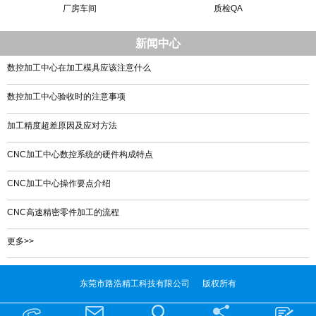
厂房车间
质检QA
新闻中心
数控加工中心在加工模具应该注意什么
数控加工中心验收时的注意事项
加工精度超差原因及应对方法
CNC加工中心数控系统的硬件构成特点
CNC加工中心操作要点介绍
CNC高速精密零件加工的流程
更多>>
东莞市路浩精工科技有限公司 版权所有