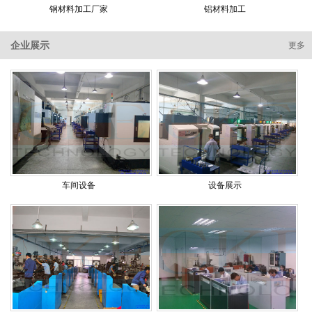
钢材料加工厂家
铝材料加工
企业展示
更多
车间设备
设备展示