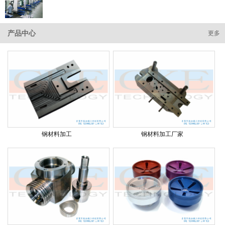
产品中心
更多
钢材料加工
钢材料加工厂家