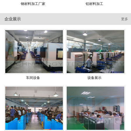
钢材料加工厂家
铝材料加工
企业展示
更多
车间设备
设备展示