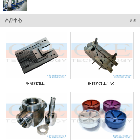
产品中心
更多
钢材料加工
钢材料加工厂家