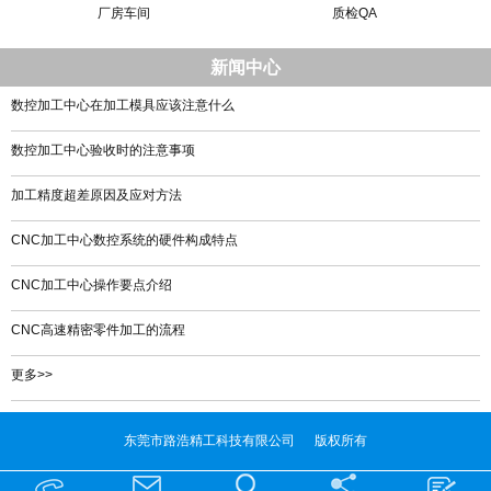
厂房车间
质检QA
新闻中心
数控加工中心在加工模具应该注意什么
数控加工中心验收时的注意事项
加工精度超差原因及应对方法
CNC加工中心数控系统的硬件构成特点
CNC加工中心操作要点介绍
CNC高速精密零件加工的流程
更多>>
东莞市路浩精工科技有限公司 版权所有