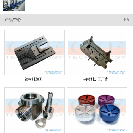
产品中心
更多
钢材料加工
钢材料加工厂家