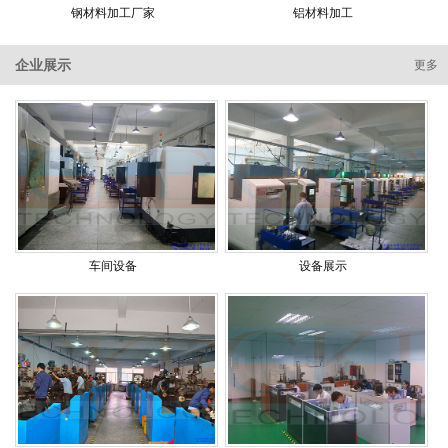
钢材料加工厂家
铝材料加工
企业展示
更多
车间设备
设备展示