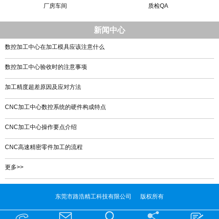
厂房车间
质检QA
新闻中心
数控加工中心在加工模具应该注意什么
数控加工中心验收时的注意事项
加工精度超差原因及应对方法
CNC加工中心数控系统的硬件构成特点
CNC加工中心操作要点介绍
CNC高速精密零件加工的流程
更多>>
东莞市路浩精工科技有限公司 版权所有